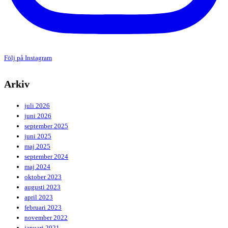
Följ på Instagram
Arkiv
juli 2026
juni 2026
september 2025
juni 2025
maj 2025
september 2024
maj 2024
oktober 2023
augusti 2023
april 2023
februari 2023
november 2022
januari 2021