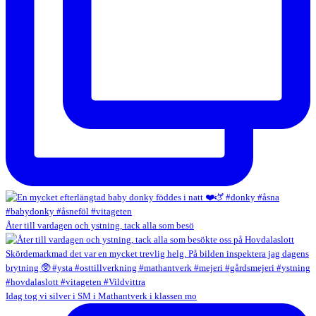
Åter till vardagen och ystning, tack alla som besö
Idag tog vi silver i SM i Mathantverk i klassen mo