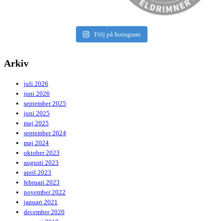
Följ på Instagram
Arkiv
juli 2026
juni 2026
september 2025
juni 2025
maj 2025
september 2024
maj 2024
oktober 2023
augusti 2023
april 2023
februari 2023
november 2022
januari 2021
december 2020